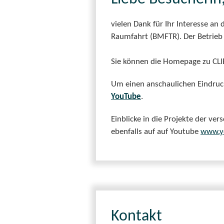
vielen Dank für Ihr Interesse 
Raumfahrt (BMFTR). Der Betrieb 
Sie können die Homepage zu CLI
Um einen anschaulichen Eindruck
YouTube
.
Einblicke in die Projekte der ve
ebenfalls auf auf Youtube
www.y
Kontakt