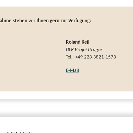
ahme stehen wir Ihnen gern zur Verfügung:
Roland Keil
DLR Projektträger
Tel.: +49 228 3821-1578
E-Mail