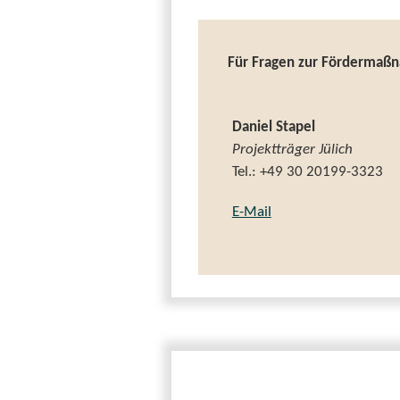
Für Fragen zur Fördermaßn
Daniel Stapel
Projektträger Jülich
Tel.: +49 30 20199-3323
E-Mail