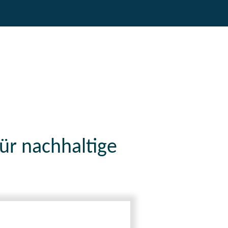
für nachhaltige