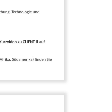
chung, Technologie und
Kurzvideo zu CLIENT II auf
Afrika, Südamerika) finden Sie